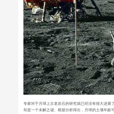
专家对于月球上古老岩石的研究就已经没有很大进展
却是一个未解之谜。根据分析得出，月球的土壤年龄可