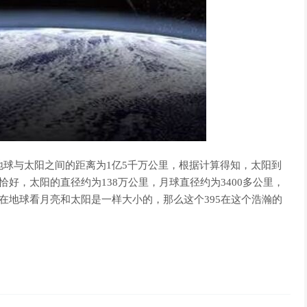
地球与太阳之间的距离为1亿5千万公里，根据计算得知，太阳到
恰好，太阳的直径约为138万公里，月球直径约为3400多公里，
在地球看月亮和太阳是一样大小的，那么这个395在这个浩瀚的