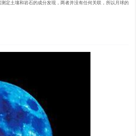
据测定土壤和岩石的成分发现，两者并没有任何关联，所以月球的