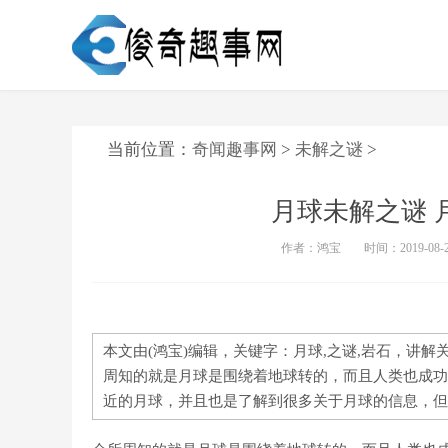
当前位置：
奇闻趣事网
>
未解之谜
>
月球未解之谜 
作者：鸿宝
时间：2019-08-29
本文由(鸿宝)编辑，关键字：月球,之谜,岩石，讲
周知的就是月球是围绕着地球转的，而且人类也成功
近的月球，并且也是了解到很多关于月球的信息，但