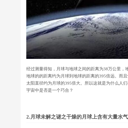
经过测量得知，月球与地球之间的距离为38万公里，
地球的的距离约为月球到地球的距离的395倍远。而且
太阳直径约为月球的395倍大。所以这就是为什么人们
宇宙中是否是一个巧合？
2.月球未解之谜之干燥的月球上含有大量水气