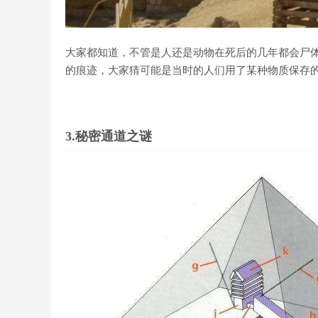
大家都知道，不管是人还是动物在死后的几年都会尸
的痕迹，大家猜可能是当时的人们用了某种物质保存
3.秘密通道之谜