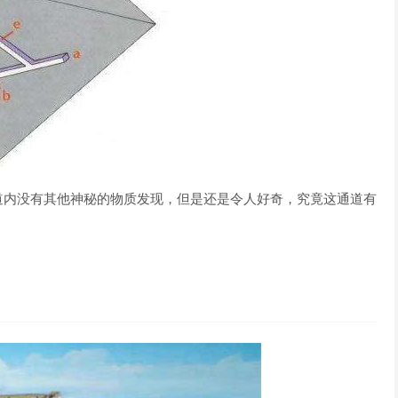
道内没有其他神秘的物质发现，但是还是令人好奇，究竟这通道有