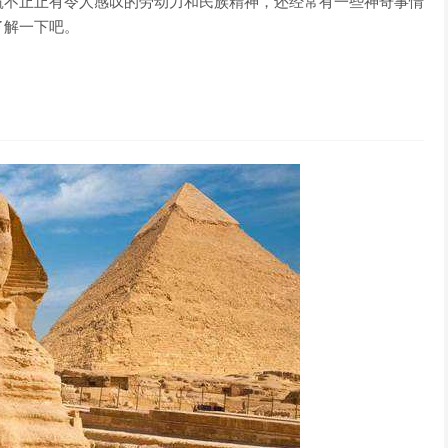
筑不止止有令人感叹的劳动力和民族精神，还经常有一些神奇事情
了解一下吧。