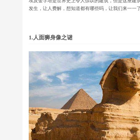
埃及金字塔是世界史上令人惊叹的建筑，但是这座建
发生，让人费解，想知道都有哪些吗，让我们来一一
1.人面狮身像之谜