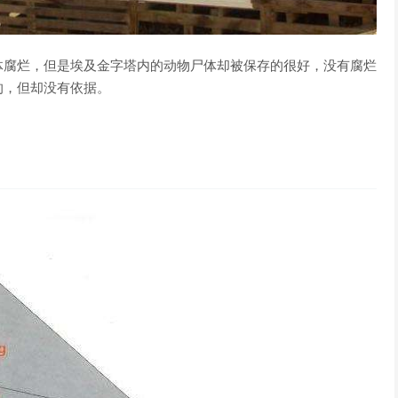
体腐烂，但是埃及金字塔内的动物尸体却被保存的很好，没有腐烂
的，但却没有依据。