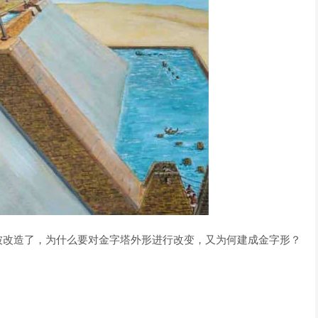
被改造了，为什么要对金字塔外形进行改变，又为何建成金字形？