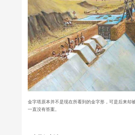
金字塔原本并不是现在所看到的金字形，可是后来却
一直没有答案。