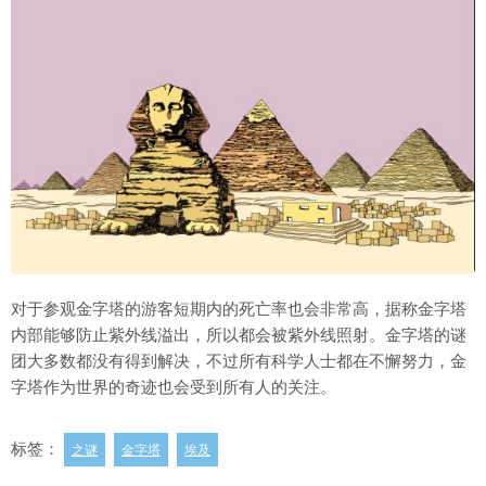
对于参观金字塔的游客短期内的死亡率也会非常高，据称金字塔
内部能够防止紫外线溢出，所以都会被紫外线照射。金字塔的谜
团大多数都没有得到解决，不过所有科学人士都在不懈努力，金
字塔作为世界的奇迹也会受到所有人的关注。
标签：
之谜
金字塔
埃及