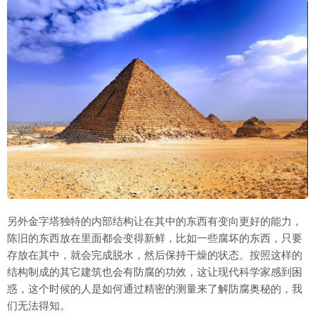
另外金字塔独特的内部结构让在其中的东西有变向更好的能力，
陈旧的东西放在里面都会变得新鲜，比如一些腐坏的东西，只要
存放在其中，就会完成脱水，然后保持干燥的状态。按照这样的
结构制成的其它建筑也会有防腐的功效，这让现代科学家感到困
惑，这个时候的人是如何通过精密的测量来了解防腐奥秘的，我
们无法得知。