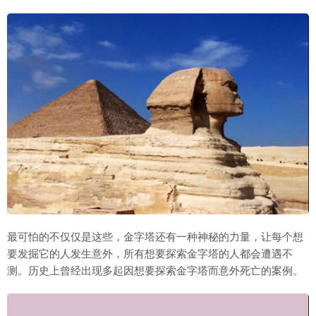
最可怕的不仅仅是这些，金字塔还有一种神秘的力量，让每个想
要发掘它的人发生意外，所有想要探索金字塔的人都会遭遇不
测。历史上曾经出现多起因想要探索金字塔而意外死亡的案例。