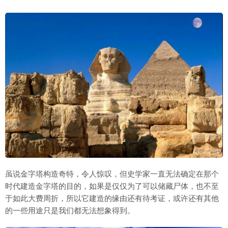
虽说金字塔构造奇特，令人惊叹，但史学家一直无法确定在那个
时代建造金字塔的目的，如果是仅仅为了可以储藏尸体，也不至
于如此大费周折，所以它建造的缘由还有待考证，或许还有其他
的一些用途只是我们都无法想象得到。